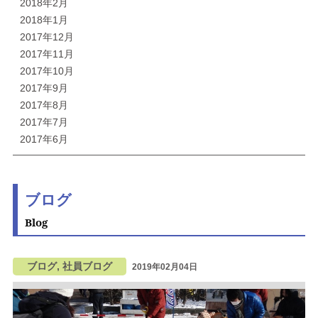
2018年2月
2018年1月
2017年12月
2017年11月
2017年10月
2017年9月
2017年8月
2017年7月
2017年6月
ブログ
Blog
ブログ, 社員ブログ
2019年02月04日