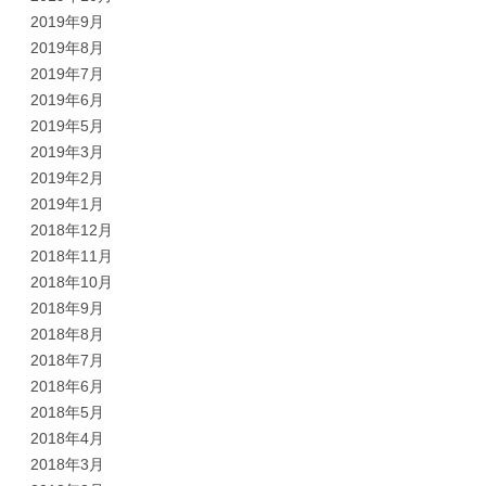
2019年9月
2019年8月
2019年7月
2019年6月
2019年5月
2019年3月
2019年2月
2019年1月
2018年12月
2018年11月
2018年10月
2018年9月
2018年8月
2018年7月
2018年6月
2018年5月
2018年4月
2018年3月