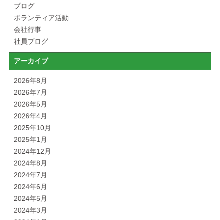
ブログ
ボランティア活動
会社行事
社員ブログ
アーカイブ
2026年8月
2026年7月
2026年5月
2026年4月
2025年10月
2025年1月
2024年12月
2024年8月
2024年7月
2024年6月
2024年5月
2024年3月