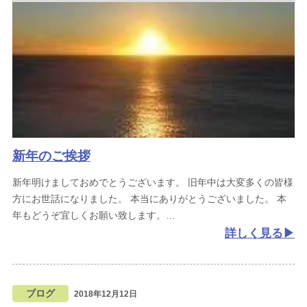
新年のご挨拶
新年明けましておめでとうございます。
旧年中は大変多くの皆様
方にお世話になりました。
本当にありがとうございました。
本
年もどうぞ宜しくお願い致します。
詳しく見る
ブログ
2018年12月12日