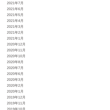
2021年7月
2021年6月
2021年5月
2021年4月
2021年3月
2021年2月
2021年1月
2020年12月
2020年11月
2020年10月
2020年8月
2020年7月
2020年6月
2020年3月
2020年2月
2020年1月
2019年12月
2019年11月
2019年10月