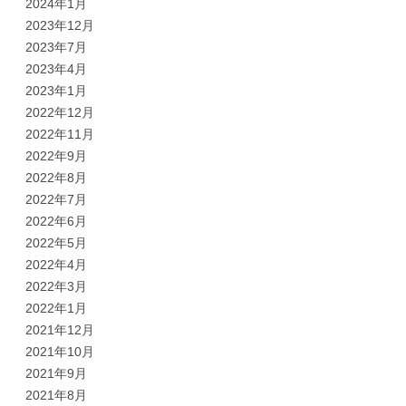
2024年1月
2023年12月
2023年7月
2023年4月
2023年1月
2022年12月
2022年11月
2022年9月
2022年8月
2022年7月
2022年6月
2022年5月
2022年4月
2022年3月
2022年1月
2021年12月
2021年10月
2021年9月
2021年8月