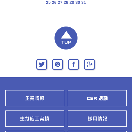
25
26
27
28
29
30
31