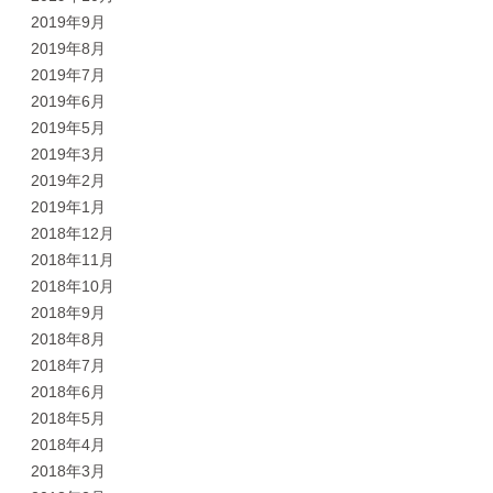
2019年9月
2019年8月
2019年7月
2019年6月
2019年5月
2019年3月
2019年2月
2019年1月
2018年12月
2018年11月
2018年10月
2018年9月
2018年8月
2018年7月
2018年6月
2018年5月
2018年4月
2018年3月