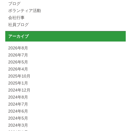
ブログ
ボランティア活動
会社行事
社員ブログ
アーカイブ
2026年8月
2026年7月
2026年5月
2026年4月
2025年10月
2025年1月
2024年12月
2024年8月
2024年7月
2024年6月
2024年5月
2024年3月