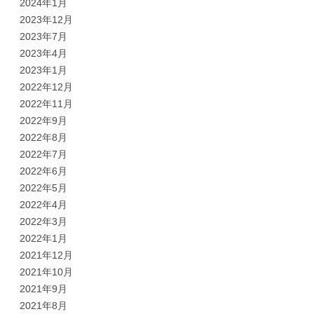
2024年1月
2023年12月
2023年7月
2023年4月
2023年1月
2022年12月
2022年11月
2022年9月
2022年8月
2022年7月
2022年6月
2022年5月
2022年4月
2022年3月
2022年1月
2021年12月
2021年10月
2021年9月
2021年8月