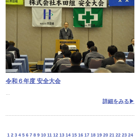
令和６年度 安全大会
詳細をみる
1
2
3
4
5
6
7
8
9
10
11
12
13
14
15
16
17
18
19
20
21
22
23
24