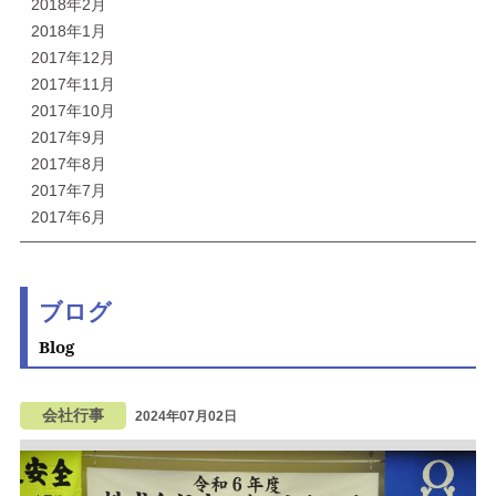
2018年2月
2018年1月
2017年12月
2017年11月
2017年10月
2017年9月
2017年8月
2017年7月
2017年6月
ブログ
Blog
会社行事
2024年07月02日