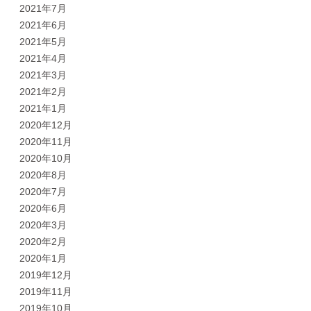
2021年7月
2021年6月
2021年5月
2021年4月
2021年3月
2021年2月
2021年1月
2020年12月
2020年11月
2020年10月
2020年8月
2020年7月
2020年6月
2020年3月
2020年2月
2020年1月
2019年12月
2019年11月
2019年10月