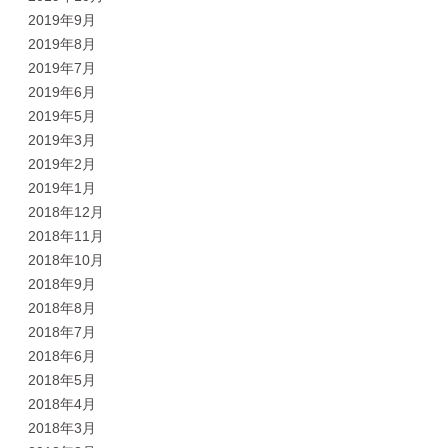
2019年9月
2019年8月
2019年7月
2019年6月
2019年5月
2019年3月
2019年2月
2019年1月
2018年12月
2018年11月
2018年10月
2018年9月
2018年8月
2018年7月
2018年6月
2018年5月
2018年4月
2018年3月