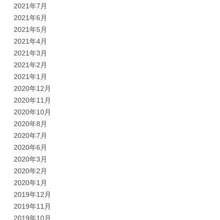
2021年7月
2021年6月
2021年5月
2021年4月
2021年3月
2021年2月
2021年1月
2020年12月
2020年11月
2020年10月
2020年8月
2020年7月
2020年6月
2020年3月
2020年2月
2020年1月
2019年12月
2019年11月
2019年10月