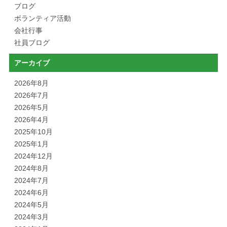
ブログ
ボランティア活動
会社行事
社員ブログ
アーカイブ
2026年8月
2026年7月
2026年5月
2026年4月
2025年10月
2025年1月
2024年12月
2024年8月
2024年7月
2024年6月
2024年5月
2024年3月