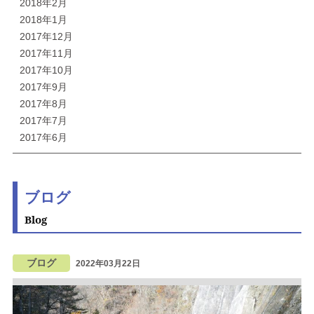
2018年2月
2018年1月
2017年12月
2017年11月
2017年10月
2017年9月
2017年8月
2017年7月
2017年6月
ブログ
Blog
ブログ
2022年03月22日