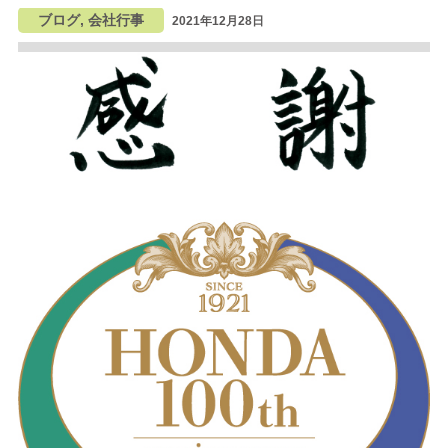
ブログ, 会社行事
2021年12月28日