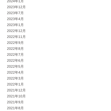
2024年1月
2023年12月
2023年7月
2023年4月
2023年1月
2022年12月
2022年11月
2022年9月
2022年8月
2022年7月
2022年6月
2022年5月
2022年4月
2022年3月
2022年1月
2021年12月
2021年10月
2021年9月
2021年8月