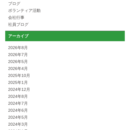
ブログ
ボランティア活動
会社行事
社員ブログ
アーカイブ
2026年8月
2026年7月
2026年5月
2026年4月
2025年10月
2025年1月
2024年12月
2024年8月
2024年7月
2024年6月
2024年5月
2024年3月