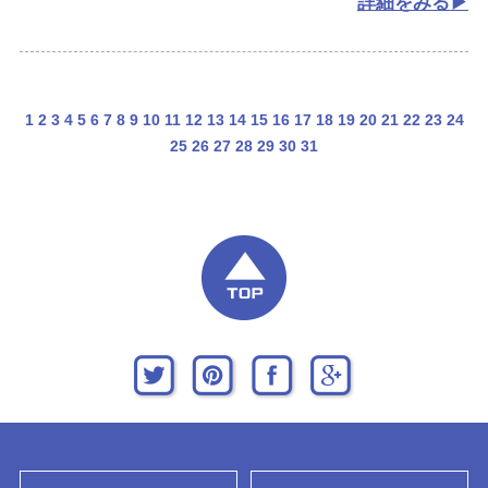
詳細をみる
1
2
3
4
5
6
7
8
9
10
11
12
13
14
15
16
17
18
19
20
21
22
23
24
25
26
27
28
29
30
31