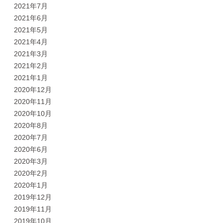
2021年7月
2021年6月
2021年5月
2021年4月
2021年3月
2021年2月
2021年1月
2020年12月
2020年11月
2020年10月
2020年8月
2020年7月
2020年6月
2020年3月
2020年2月
2020年1月
2019年12月
2019年11月
2019年10月