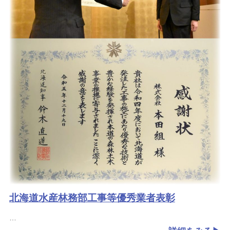
北海道水産林務部工事等優秀業者表彰