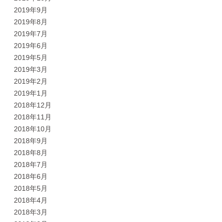
2019年9月
2019年8月
2019年7月
2019年6月
2019年5月
2019年3月
2019年2月
2019年1月
2018年12月
2018年11月
2018年10月
2018年9月
2018年8月
2018年7月
2018年6月
2018年5月
2018年4月
2018年3月