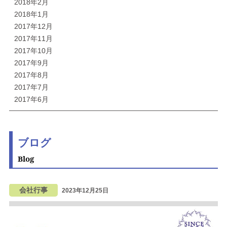
2018年2月
2018年1月
2017年12月
2017年11月
2017年10月
2017年9月
2017年8月
2017年7月
2017年6月
ブログ
Blog
会社行事
2023年12月25日