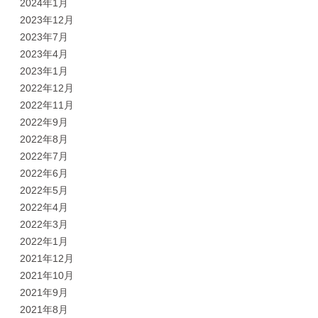
2024年1月
2023年12月
2023年7月
2023年4月
2023年1月
2022年12月
2022年11月
2022年9月
2022年8月
2022年7月
2022年6月
2022年5月
2022年4月
2022年3月
2022年1月
2021年12月
2021年10月
2021年9月
2021年8月