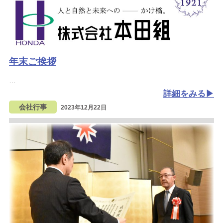
年末ご挨拶
詳細をみる
会社行事
2023年12月22日