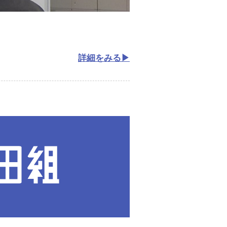
詳細をみる