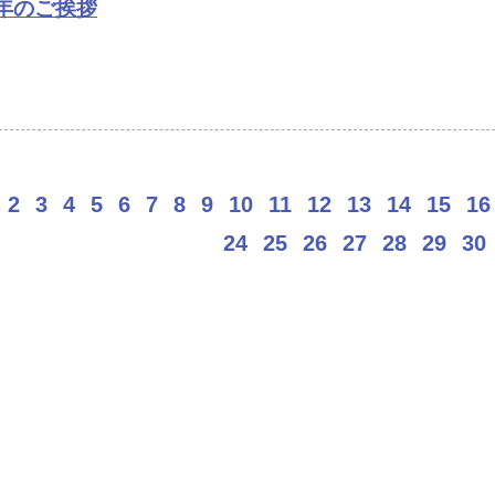
年のご挨拶
2
3
4
5
6
7
8
9
10
11
12
13
14
15
16
24
25
26
27
28
29
30