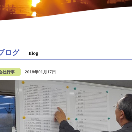
ブログ
Blog
会社行事
2018年01月17日