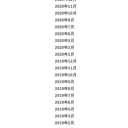
2020年11月
2020年10月
2020年8月
2020年7月
2020年6月
2020年3月
2020年2月
2020年1月
2019年12月
2019年11月
2019年10月
2019年9月
2019年8月
2019年7月
2019年6月
2019年5月
2019年3月
2019年2月