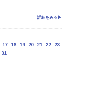
詳細をみる
17
18
19
20
21
22
23
31