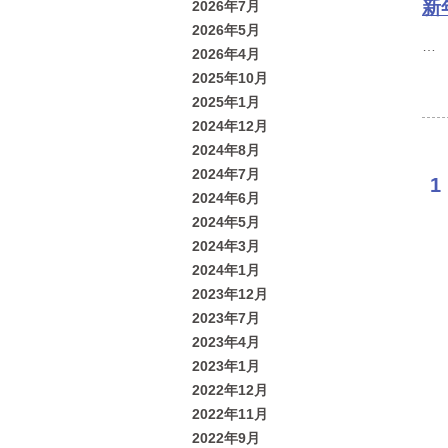
新
2026年7月
2026年5月
2026年4月
2025年10月
2025年1月
2024年12月
2024年8月
2024年7月
1
2024年6月
2024年5月
2024年3月
2024年1月
2023年12月
2023年7月
2023年4月
2023年1月
2022年12月
2022年11月
2022年9月