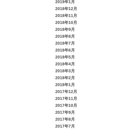
2019年1月
2018年12月
2018年11月
2018年10月
2018年9月
2018年8月
2018年7月
2018年6月
2018年5月
2018年4月
2018年3月
2018年2月
2018年1月
2017年12月
2017年11月
2017年10月
2017年9月
2017年8月
2017年7月