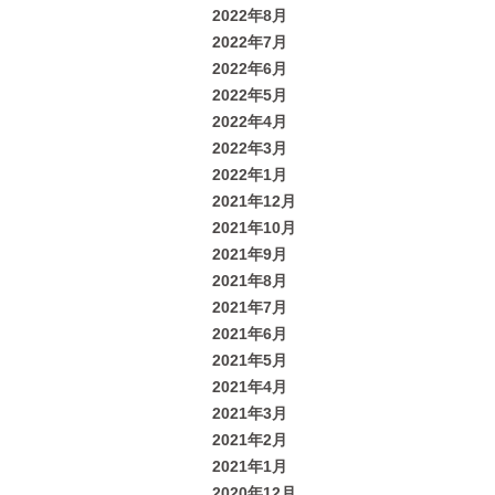
2022年8月
2022年7月
2022年6月
2022年5月
2022年4月
2022年3月
2022年1月
2021年12月
2021年10月
2021年9月
2021年8月
2021年7月
2021年6月
2021年5月
2021年4月
2021年3月
2021年2月
2021年1月
2020年12月