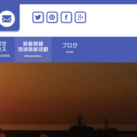
〉お問い合わせ
〉新着情報
〉アクセス
〉地域貢献活動