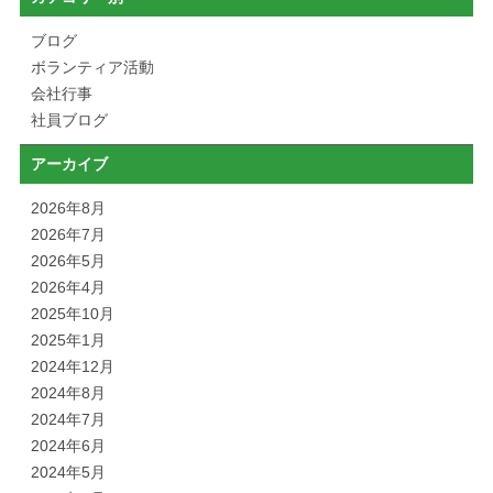
ブログ
ボランティア活動
会社行事
社員ブログ
アーカイブ
2026年8月
2026年7月
2026年5月
2026年4月
2025年10月
2025年1月
2024年12月
2024年8月
2024年7月
2024年6月
2024年5月