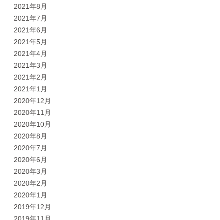
2021年8月
2021年7月
2021年6月
2021年5月
2021年4月
2021年3月
2021年2月
2021年1月
2020年12月
2020年11月
2020年10月
2020年8月
2020年7月
2020年6月
2020年3月
2020年2月
2020年1月
2019年12月
2019年11月