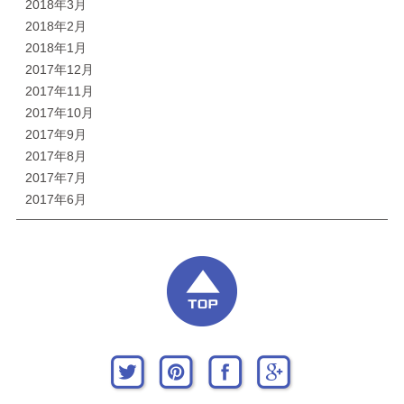
2018年3月
2018年2月
2018年1月
2017年12月
2017年11月
2017年10月
2017年9月
2017年8月
2017年7月
2017年6月