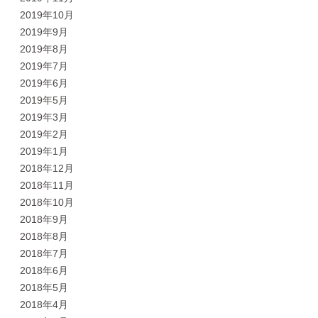
2019年10月
2019年9月
2019年8月
2019年7月
2019年6月
2019年5月
2019年3月
2019年2月
2019年1月
2018年12月
2018年11月
2018年10月
2018年9月
2018年8月
2018年7月
2018年6月
2018年5月
2018年4月