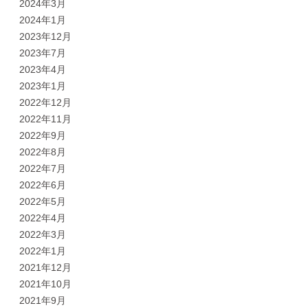
2024年3月
2024年1月
2023年12月
2023年7月
2023年4月
2023年1月
2022年12月
2022年11月
2022年9月
2022年8月
2022年7月
2022年6月
2022年5月
2022年4月
2022年3月
2022年1月
2021年12月
2021年10月
2021年9月