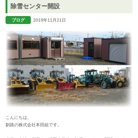
除雪センター開設
ブログ
ブログ
2019年11月21日
メニューを閉じる
こんにちは。
釧路の株式会社本田組です。