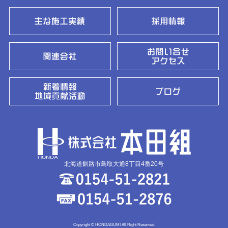
北海道釧路市鳥取大通8丁目4番20号
Copyright © HONDAGUMI All Right Reserved.