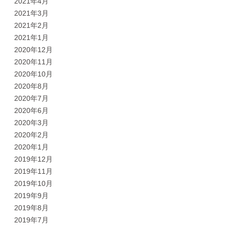
2021年4月
2021年3月
2021年2月
2021年1月
2020年12月
2020年11月
2020年10月
2020年8月
2020年7月
2020年6月
2020年3月
2020年2月
2020年1月
2019年12月
2019年11月
2019年10月
2019年9月
2019年8月
2019年7月