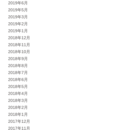
2019年6月
2019年5月
2019年3月
2019年2月
2019年1月
2018年12月
2018年11月
2018年10月
2018年9月
2018年8月
2018年7月
2018年6月
2018年5月
2018年4月
2018年3月
2018年2月
2018年1月
2017年12月
2017年11月