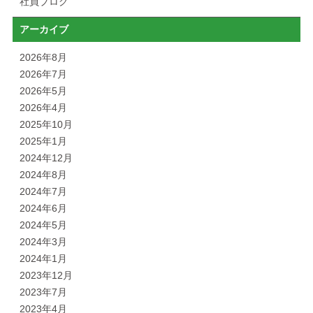
社員ブログ
アーカイブ
2026年8月
2026年7月
2026年5月
2026年4月
2025年10月
2025年1月
2024年12月
2024年8月
2024年7月
2024年6月
2024年5月
2024年3月
2024年1月
2023年12月
2023年7月
2023年4月