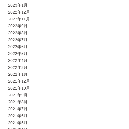
2023年1月
2022年12月
2022年11月
2022年9月
2022年8月
2022年7月
2022年6月
2022年5月
2022年4月
2022年3月
2022年1月
2021年12月
2021年10月
2021年9月
2021年8月
2021年7月
2021年6月
2021年5月