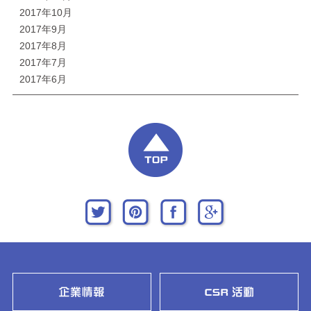
2017年10月
2017年9月
2017年8月
2017年7月
2017年6月