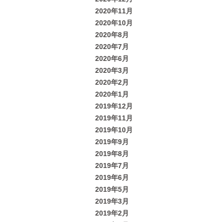
2020年11月
2020年10月
2020年8月
2020年7月
2020年6月
2020年3月
2020年2月
2020年1月
2019年12月
2019年11月
2019年10月
2019年9月
2019年8月
2019年7月
2019年6月
2019年5月
2019年3月
2019年2月