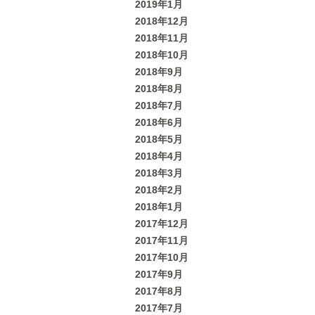
2019年1月
2018年12月
2018年11月
2018年10月
2018年9月
2018年8月
2018年7月
2018年6月
2018年5月
2018年4月
2018年3月
2018年2月
2018年1月
2017年12月
2017年11月
2017年10月
2017年9月
2017年8月
2017年7月