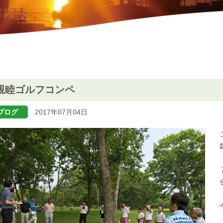
親睦ゴルフコンペ
ブログ
2017年07月04日