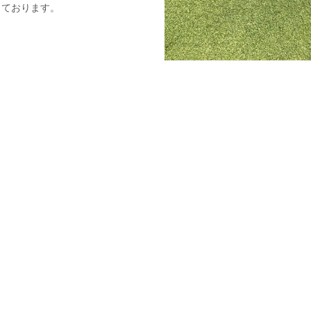
っております。