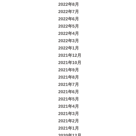
2022年8月
2022年7月
2022年6月
2022年5月
2022年4月
2022年3月
2022年1月
2021年12月
2021年10月
2021年9月
2021年8月
2021年7月
2021年6月
2021年5月
2021年4月
2021年3月
2021年2月
2021年1月
2020年12月