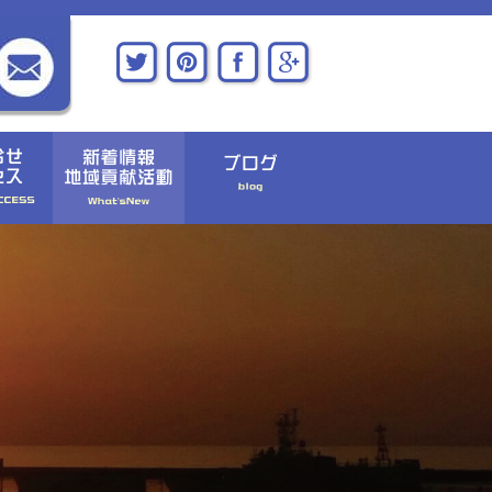
〉お問い合わせ
〉新着情報
〉アクセス
〉地域貢献活動