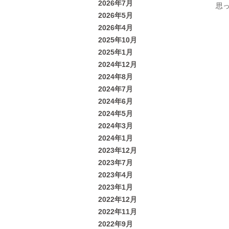
2026年7月
思
2026年5月
2026年4月
2025年10月
2025年1月
2024年12月
2024年8月
2024年7月
2024年6月
2024年5月
2024年3月
2024年1月
2023年12月
2023年7月
2023年4月
2023年1月
2022年12月
2022年11月
2022年9月