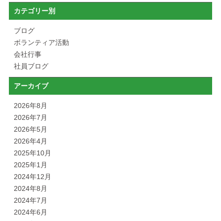
カテゴリー別
ブログ
ボランティア活動
会社行事
社員ブログ
アーカイブ
2026年8月
2026年7月
2026年5月
2026年4月
2025年10月
2025年1月
2024年12月
2024年8月
2024年7月
2024年6月