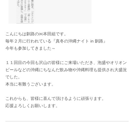
こんにちは釧路の㈱本田組です。
毎年２月に行われている『真冬の沖縄ナイト in 釧路』
今年も参加してきました～
１１回目の今回も沢山の皆様にご来場いただき、泡盛やオリオン
ビールなどの沖縄にちなんだ飲み物や沖縄料理も提供され大盛況
でした。
本当に有難うございます。
これからも、皆様に喜んで頂けるように頑張ります。
応援よろしくお願いします。