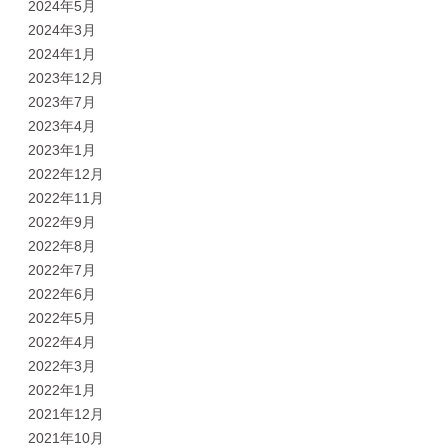
2024年5月
2024年3月
2024年1月
2023年12月
2023年7月
2023年4月
2023年1月
2022年12月
2022年11月
2022年9月
2022年8月
2022年7月
2022年6月
2022年5月
2022年4月
2022年3月
2022年1月
2021年12月
2021年10月