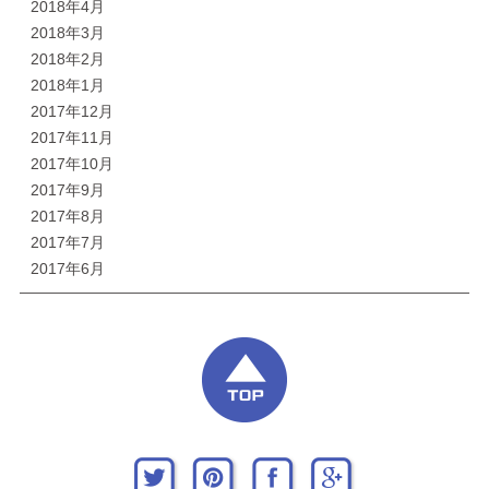
2018年4月
2018年3月
2018年2月
2018年1月
2017年12月
2017年11月
2017年10月
2017年9月
2017年8月
2017年7月
2017年6月