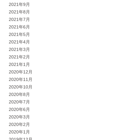
2021年9月
2021年8月
2021年7月
2021年6月
2021年5月
2021年4月
2021年3月
2021年2月
2021年1月
2020年12月
2020年11月
2020年10月
2020年8月
2020年7月
2020年6月
2020年3月
2020年2月
2020年1月
2019年12月