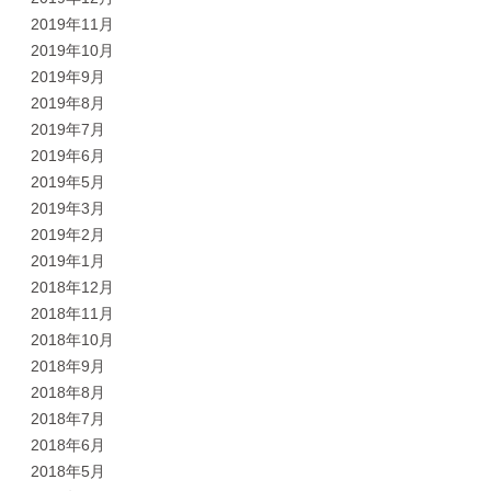
2019年11月
2019年10月
2019年9月
2019年8月
2019年7月
2019年6月
2019年5月
2019年3月
2019年2月
2019年1月
2018年12月
2018年11月
2018年10月
2018年9月
2018年8月
2018年7月
2018年6月
2018年5月