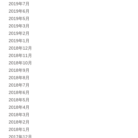
2019年7月
2019年6月
2019年5月
2019年3月
2019年2月
2019年1月
2018年12月
2018年11月
2018年10月
2018年9月
2018年8月
2018年7月
2018年6月
2018年5月
2018年4月
2018年3月
2018年2月
2018年1月
2017年12月