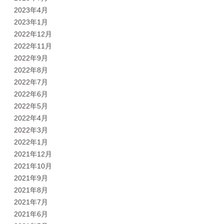
2023年4月
2023年1月
2022年12月
2022年11月
2022年9月
2022年8月
2022年7月
2022年6月
2022年5月
2022年4月
2022年3月
2022年1月
2021年12月
2021年10月
2021年9月
2021年8月
2021年7月
2021年6月