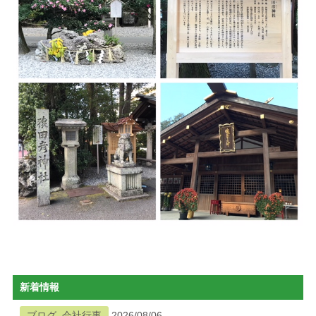
新着情報
ブログ, 会社行事
2026/08/06