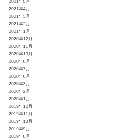
2021年5月
2021年4月
2021年3月
2021年2月
2021年1月
2020年12月
2020年11月
2020年10月
2020年8月
2020年7月
2020年6月
2020年3月
2020年2月
2020年1月
2019年12月
2019年11月
2019年10月
2019年9月
2019年8月