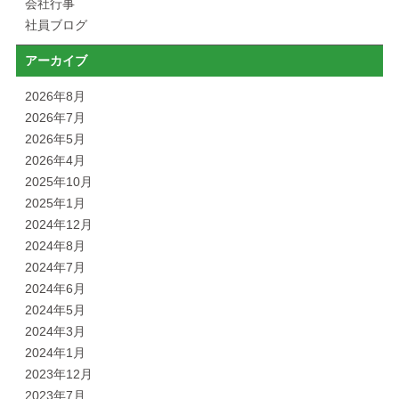
会社行事
社員ブログ
アーカイブ
2026年8月
2026年7月
2026年5月
2026年4月
2025年10月
2025年1月
2024年12月
2024年8月
2024年7月
2024年6月
2024年5月
2024年3月
2024年1月
2023年12月
2023年7月