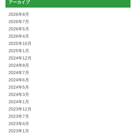
アーカイブ
2026年8月
2026年7月
2026年5月
2026年4月
2025年10月
2025年1月
2024年12月
2024年8月
2024年7月
2024年6月
2024年5月
2024年3月
2024年1月
2023年12月
2023年7月
2023年4月
2023年1月