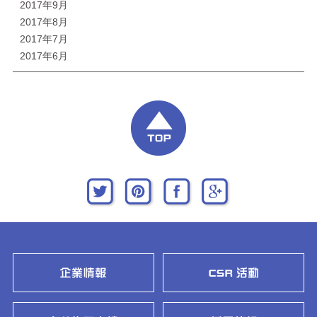
2017年9月
2017年8月
2017年7月
2017年6月