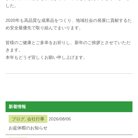
した。
2020年も高品質な成果品をつくり、地域社会の発展に貢献するた
め安全最優先で取り組んでまいります。
皆様のご健康とご多幸をお祈りし、新年のご挨拶とさせていただ
きます。
本年もどうぞ宜しくお願い申し上げます。
新着情報
ブログ, 会社行事
2026/08/06
お盆休暇のお知らせ