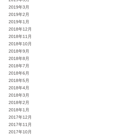
2019年3月
2019年2月
2019年1月
2018年12月
2018年11月
2018年10月
2018年9月
2018年8月
2018年7月
2018年6月
2018年5月
2018年4月
2018年3月
2018年2月
2018年1月
2017年12月
2017年11月
2017年10月