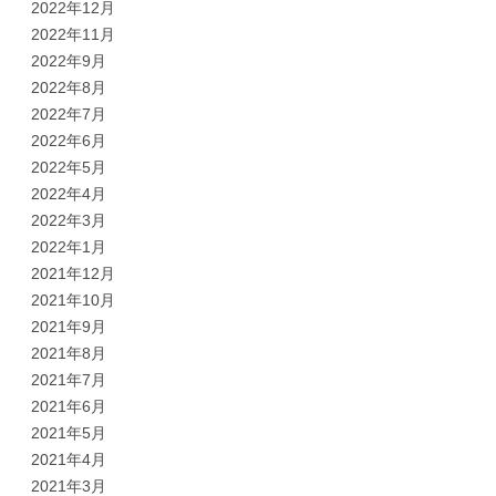
2022年12月
2022年11月
2022年9月
2022年8月
2022年7月
2022年6月
2022年5月
2022年4月
2022年3月
2022年1月
2021年12月
2021年10月
2021年9月
2021年8月
2021年7月
2021年6月
2021年5月
2021年4月
2021年3月