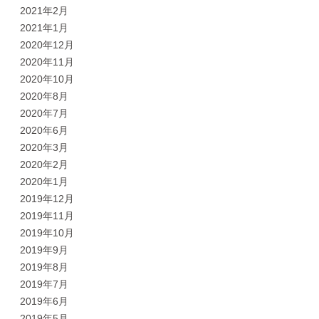
2021年2月
2021年1月
2020年12月
2020年11月
2020年10月
2020年8月
2020年7月
2020年6月
2020年3月
2020年2月
2020年1月
2019年12月
2019年11月
2019年10月
2019年9月
2019年8月
2019年7月
2019年6月
2019年5月