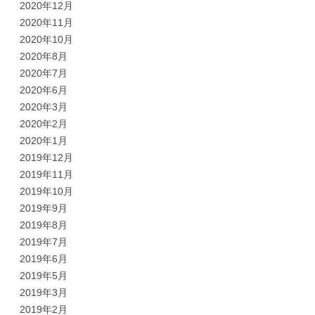
2020年12月
2020年11月
2020年10月
2020年8月
2020年7月
2020年6月
2020年3月
2020年2月
2020年1月
2019年12月
2019年11月
2019年10月
2019年9月
2019年8月
2019年7月
2019年6月
2019年5月
2019年3月
2019年2月