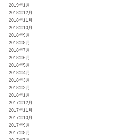
2019年1月
2018年12月
2018年11月
2018年10月
2018年9月
2018年8月
2018年7月
2018年6月
2018年5月
2018年4月
2018年3月
2018年2月
2018年1月
2017年12月
2017年11月
2017年10月
2017年9月
2017年8月
2017年7月