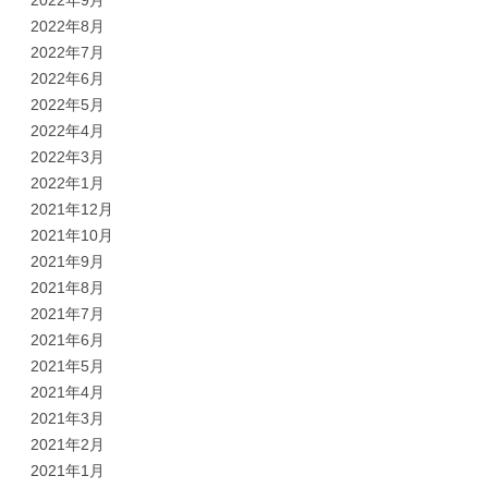
2022年8月
2022年7月
2022年6月
2022年5月
2022年4月
2022年3月
2022年1月
2021年12月
2021年10月
2021年9月
2021年8月
2021年7月
2021年6月
2021年5月
2021年4月
2021年3月
2021年2月
2021年1月