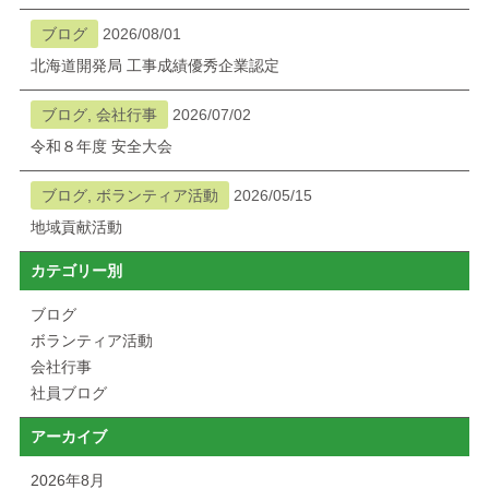
ブログ
2026/08/01
北海道開発局 工事成績優秀企業認定
ブログ, 会社行事
2026/07/02
令和８年度 安全大会
ブログ, ボランティア活動
2026/05/15
地域貢献活動
カテゴリー別
ブログ
ボランティア活動
会社行事
社員ブログ
アーカイブ
2026年8月