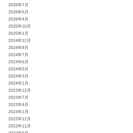
2026年7月
2026年5月
2026年4月
2025年10月
2025年1月
2024年12月
2024年8月
2024年7月
2024年6月
2024年5月
2024年3月
2024年1月
2023年12月
2023年7月
2023年4月
2023年1月
2022年12月
2022年11月
2022年9月