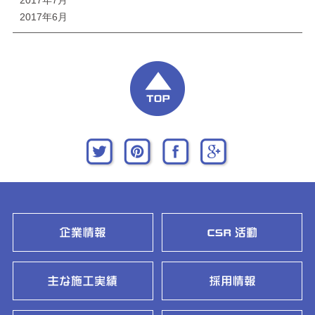
2017年6月