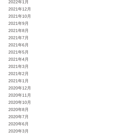
2022年1月
2021年12月
2021年10月
2021年9月
2021年8月
2021年7月
2021年6月
2021年5月
2021年4月
2021年3月
2021年2月
2021年1月
2020年12月
2020年11月
2020年10月
2020年8月
2020年7月
2020年6月
2020年3月