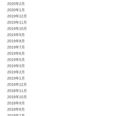
2020年2月
2020年1月
2019年12月
2019年11月
2019年10月
2019年9月
2019年8月
2019年7月
2019年6月
2019年5月
2019年3月
2019年2月
2019年1月
2018年12月
2018年11月
2018年10月
2018年9月
2018年8月
2018年7月