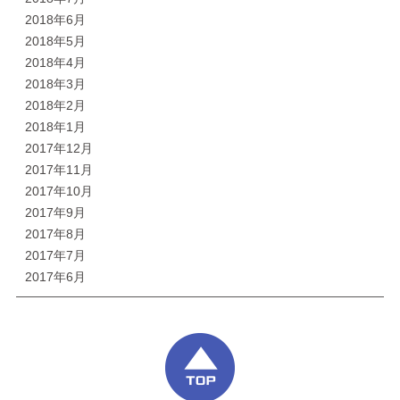
2018年6月
2018年5月
2018年4月
2018年3月
2018年2月
2018年1月
2017年12月
2017年11月
2017年10月
2017年9月
2017年8月
2017年7月
2017年6月