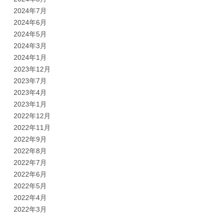
2024年7月
2024年6月
2024年5月
2024年3月
2024年1月
2023年12月
2023年7月
2023年4月
2023年1月
2022年12月
2022年11月
2022年9月
2022年8月
2022年7月
2022年6月
2022年5月
2022年4月
2022年3月