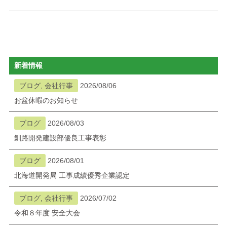
新着情報
ブログ, 会社行事
2026/08/06
お盆休暇のお知らせ
ブログ
2026/08/03
釧路開発建設部優良工事表彰
ブログ
2026/08/01
北海道開発局 工事成績優秀企業認定
ブログ, 会社行事
2026/07/02
令和８年度 安全大会