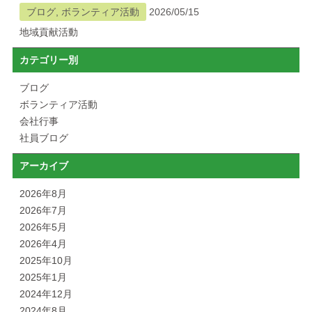
ブログ, ボランティア活動
2026/05/15
地域貢献活動
カテゴリー別
ブログ
ボランティア活動
会社行事
社員ブログ
アーカイブ
2026年8月
2026年7月
2026年5月
2026年4月
2025年10月
2025年1月
2024年12月
2024年8月