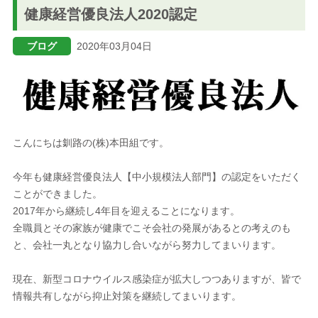
健康経営優良法人2020認定
ブログ
ブログ
2020年03月04日
メニューを閉じる
こんにちは釧路の(株)本田組です。
今年も健康経営優良法人【中小規模法人部門】の認定をいただく
ことができました。
2017年から継続し4年目を迎えることになります。
全職員とその家族が健康でこそ会社の発展があるとの考えのも
と、会社一丸となり協力し合いながら努力してまいります。
現在、新型コロナウイルス感染症が拡大しつつありますが、皆で
情報共有しながら抑止対策を継続してまいります。