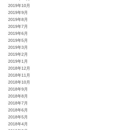
2019年10月
2019年9月
2019年8月
2019年7月
2019年6月
2019年5月
2019年3月
2019年2月
2019年1月
2018年12月
2018年11月
2018年10月
2018年9月
2018年8月
2018年7月
2018年6月
2018年5月
2018年4月