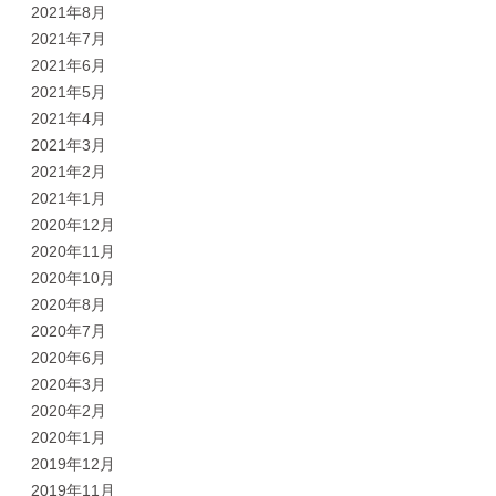
2021年8月
2021年7月
2021年6月
2021年5月
2021年4月
2021年3月
2021年2月
2021年1月
2020年12月
2020年11月
2020年10月
2020年8月
2020年7月
2020年6月
2020年3月
2020年2月
2020年1月
2019年12月
2019年11月