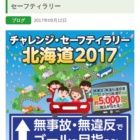
セーフティラリー
ブログ
ブログ
2017年09月12日
メニューを閉じる