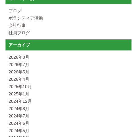
ブログ
ボランティア活動
会社行事
社員ブログ
アーカイブ
2026年8月
2026年7月
2026年5月
2026年4月
2025年10月
2025年1月
2024年12月
2024年8月
2024年7月
2024年6月
2024年5月