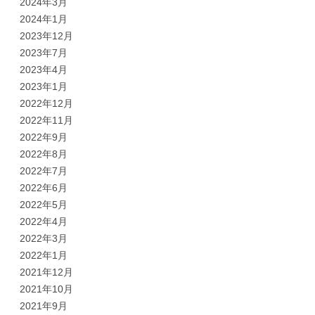
2024年3月
2024年1月
2023年12月
2023年7月
2023年4月
2023年1月
2022年12月
2022年11月
2022年9月
2022年8月
2022年7月
2022年6月
2022年5月
2022年4月
2022年3月
2022年1月
2021年12月
2021年10月
2021年9月