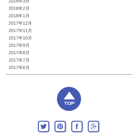
2018年3月
2018年2月
2018年1月
2017年12月
2017年11月
2017年10月
2017年9月
2017年8月
2017年7月
2017年6月