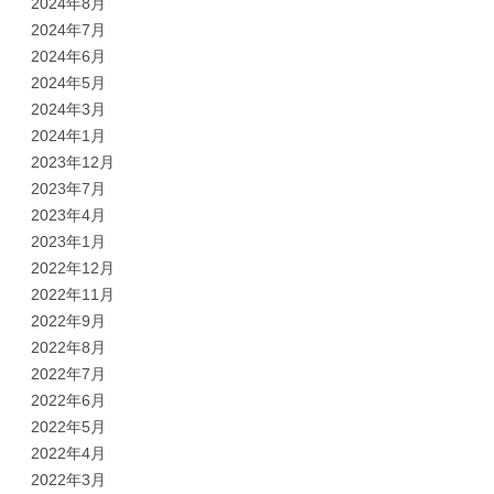
2024年8月
2024年7月
2024年6月
2024年5月
2024年3月
2024年1月
2023年12月
2023年7月
2023年4月
2023年1月
2022年12月
2022年11月
2022年9月
2022年8月
2022年7月
2022年6月
2022年5月
2022年4月
2022年3月