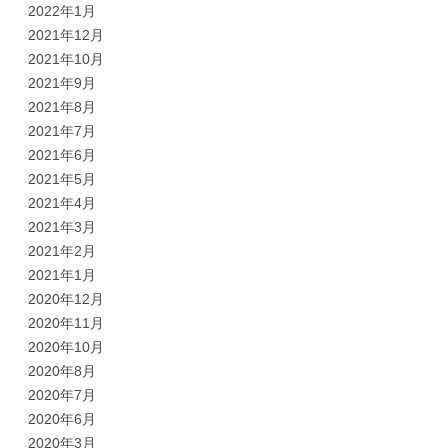
2022年1月
2021年12月
2021年10月
2021年9月
2021年8月
2021年7月
2021年6月
2021年5月
2021年4月
2021年3月
2021年2月
2021年1月
2020年12月
2020年11月
2020年10月
2020年8月
2020年7月
2020年6月
2020年3月