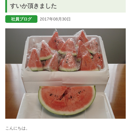
すいか頂きました
ブログ
社員ブログ
2017年08月30日
メニューを閉じる
こんにちは。