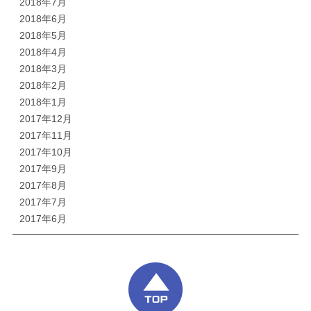
2018年7月
2018年6月
2018年5月
2018年4月
2018年3月
2018年2月
2018年1月
2017年12月
2017年11月
2017年10月
2017年9月
2017年8月
2017年7月
2017年6月