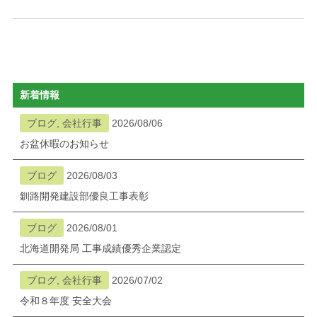
新着情報
ブログ, 会社行事
2026/08/06
お盆休暇のお知らせ
ブログ
2026/08/03
釧路開発建設部優良工事表彰
ブログ
2026/08/01
北海道開発局 工事成績優秀企業認定
ブログ, 会社行事
2026/07/02
令和８年度 安全大会