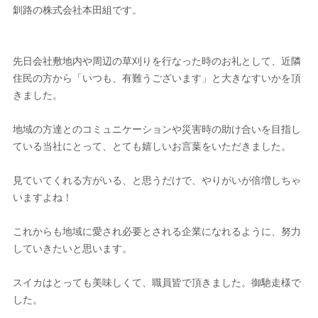
釧路の株式会社本田組です。
先日会社敷地内や周辺の草刈りを行なった時のお礼として、近隣
住民の方から「いつも、有難うございます」と大きなすいかを頂
きました。
地域の方達とのコミュニケーションや災害時の助け合いを目指し
ている当社にとって、とても嬉しいお言葉をいただきました。
見ていてくれる方がいる、と思うだけで、やりがいが倍増しちゃ
いますよね！
これからも地域に愛され必要とされる企業になれるように、努力
していきたいと思います。
スイカはとっても美味しくて、職員皆で頂きました。御馳走様で
した。