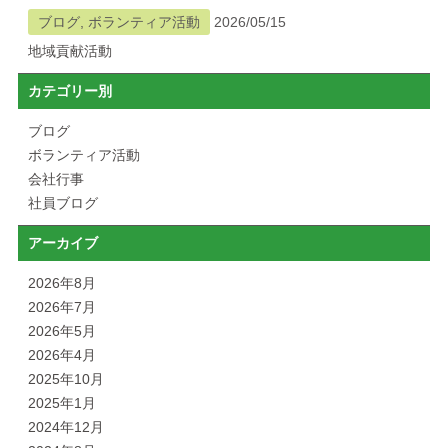
ブログ, ボランティア活動
2026/05/15
地域貢献活動
カテゴリー別
ブログ
ボランティア活動
会社行事
社員ブログ
アーカイブ
2026年8月
2026年7月
2026年5月
2026年4月
2025年10月
2025年1月
2024年12月