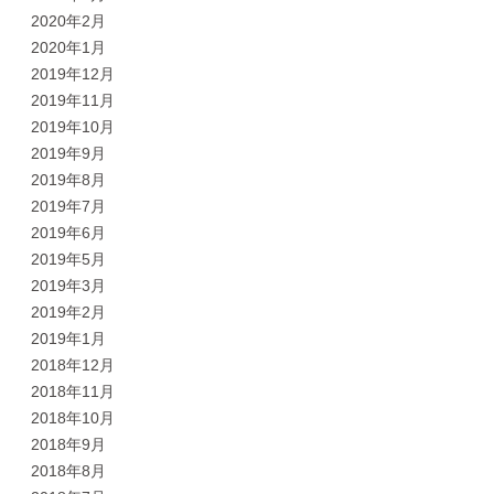
2020年2月
2020年1月
2019年12月
2019年11月
2019年10月
2019年9月
2019年8月
2019年7月
2019年6月
2019年5月
2019年3月
2019年2月
2019年1月
2018年12月
2018年11月
2018年10月
2018年9月
2018年8月