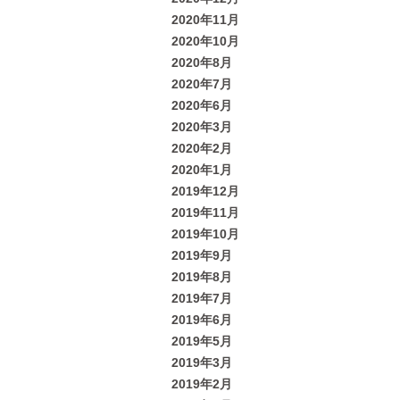
2020年11月
2020年10月
2020年8月
2020年7月
2020年6月
2020年3月
2020年2月
2020年1月
2019年12月
2019年11月
2019年10月
2019年9月
2019年8月
2019年7月
2019年6月
2019年5月
2019年3月
2019年2月