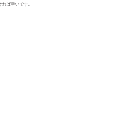
ければ幸いです。