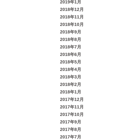
2019年1月
2018年12月
2018年11月
2018年10月
2018年9月
2018年8月
2018年7月
2018年6月
2018年5月
2018年4月
2018年3月
2018年2月
2018年1月
2017年12月
2017年11月
2017年10月
2017年9月
2017年8月
2017年7月