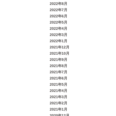
2022年8月
2022年7月
2022年6月
2022年5月
2022年4月
2022年3月
2022年1月
2021年12月
2021年10月
2021年9月
2021年8月
2021年7月
2021年6月
2021年5月
2021年4月
2021年3月
2021年2月
2021年1月
2020年12月