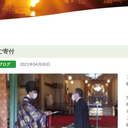
ご寄付
ブログ
2021年04月05日