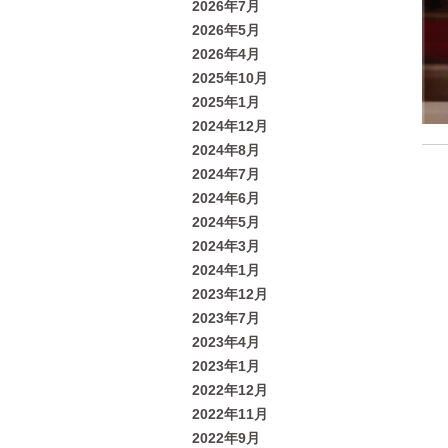
2026年7月
2026年5月
2026年4月
2025年10月
2025年1月
2024年12月
2024年8月
2024年7月
2024年6月
2024年5月
2024年3月
2024年1月
2023年12月
2023年7月
2023年4月
2023年1月
2022年12月
2022年11月
2022年9月