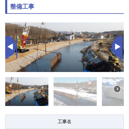
整備工事
工事名