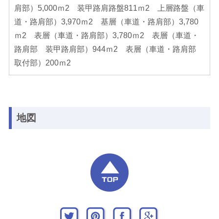
肩部）5,000ｍ2 装甲路肩路盤811ｍ2 上層路盤（車
道・路肩部）3,970ｍ2 基層（車道・路肩部）3,780
ｍ2 表層（車道・路肩部）3,780ｍ2 表層（車道・
路肩部 装甲路肩部）944ｍ2 表層（車道・路肩部
取付部）200ｍ2
地図