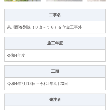
工事名
泉川西春別線（Ｂ改－５８）交付金工事外
施工年度
令和4年度
工期
令和4年7月13日～令和5年3月20日
発注者