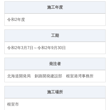
施工年度
令和2年度
工期
令和2年3月7日～令和2年9月30日
発注者
北海道開発局 釧路開発建設部 根室港湾事務所
施工場所
根室市