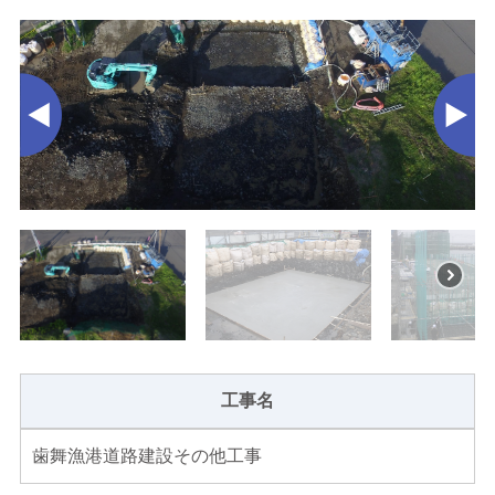
工事名
歯舞漁港道路建設その他工事