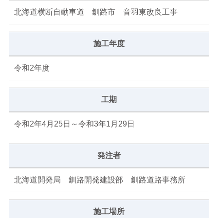
北海道横断自動車道 釧路市 音羽東改良工事
施工年度
令和2年度
工期
令和2年4月25日～令和3年1月29日
発注者
北海道開発局 釧路開発建設部 釧路道路事務所
施工場所