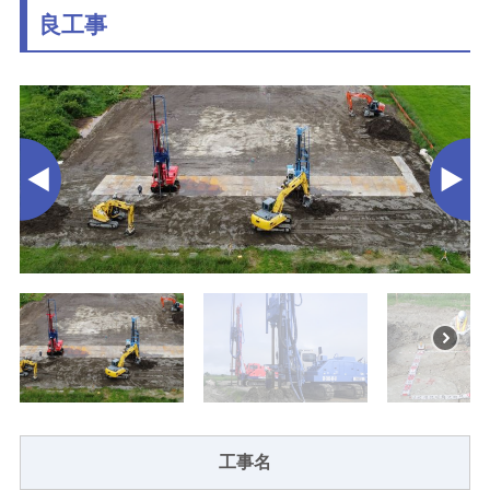
良工事
工事名