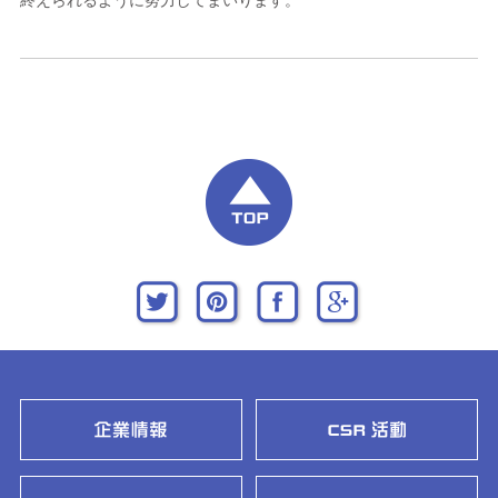
終えられるように努力してまいります。