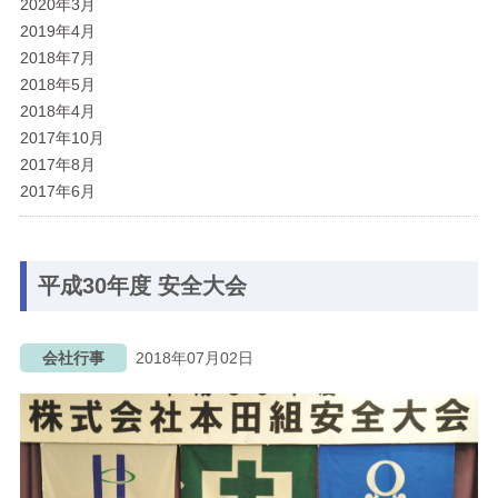
2020年3月
2019年4月
2018年7月
2018年5月
2018年4月
2017年10月
2017年8月
2017年6月
平成30年度 安全大会
会社行事
2018年07月02日