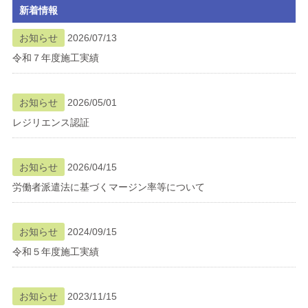
新着情報
ブログ
お知らせ
2026/07/13
令和７年度施工実績
メニューを閉じる
お知らせ
2026/05/01
レジリエンス認証
お知らせ
2026/04/15
労働者派遣法に基づくマージン率等について
お知らせ
2024/09/15
令和５年度施工実績
お知らせ
2023/11/15