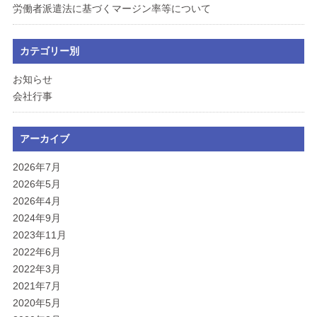
労働者派遣法に基づくマージン率等について
カテゴリー別
お知らせ
会社行事
アーカイブ
2026年7月
2026年5月
2026年4月
2024年9月
2023年11月
2022年6月
2022年3月
2021年7月
2020年5月