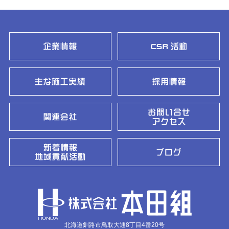
北海道釧路市鳥取大通8丁目4番20号