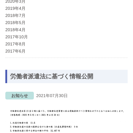
2020年3月
2019年4月
2018年7月
2018年5月
2018年4月
2017年10月
2017年8月
2017年6月
労働者派遣法に基づく情報公開
お知らせ
2021年07月30日