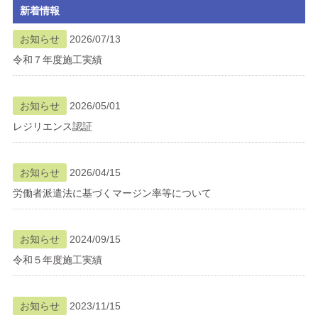
新着情報
ブログ
お知らせ
2026/07/13
令和７年度施工実績
メニューを閉じる
お知らせ
2026/05/01
レジリエンス認証
お知らせ
2026/04/15
労働者派遣法に基づくマージン率等について
お知らせ
2024/09/15
令和５年度施工実績
お知らせ
2023/11/15