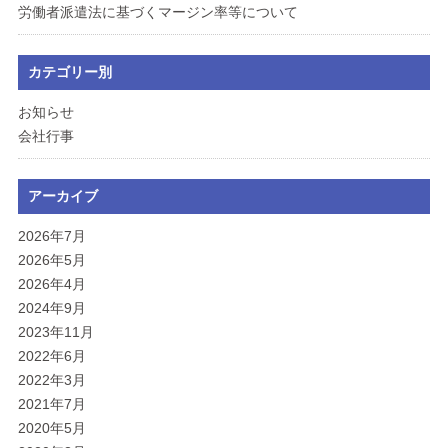
労働者派遣法に基づくマージン率等について
カテゴリー別
お知らせ
会社行事
アーカイブ
2026年7月
2026年5月
2026年4月
2024年9月
2023年11月
2022年6月
2022年3月
2021年7月
2020年5月