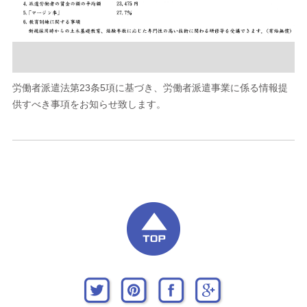
労働者派遣法第23条5項に基づき、労働者派遣事業に係る情報提
供すべき事項をお知らせ致します。