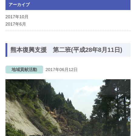
アーカイブ
ブログ
2017年10月
2017年6月
メニューを閉じる
熊本復興支援 第二班(平成28年8月11日)
地域貢献活動
2017年06月12日