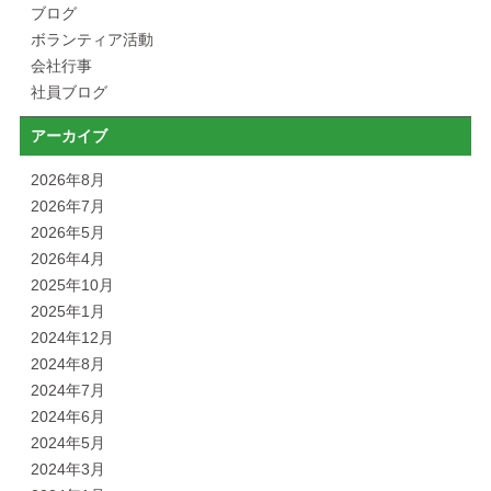
ブログ
ボランティア活動
会社行事
社員ブログ
アーカイブ
2026年8月
2026年7月
2026年5月
2026年4月
2025年10月
2025年1月
2024年12月
2024年8月
2024年7月
2024年6月
2024年5月
2024年3月