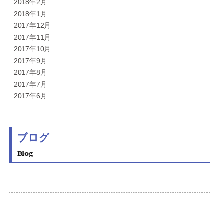
2018年2月
2018年1月
2017年12月
2017年11月
2017年10月
2017年9月
2017年8月
2017年7月
2017年6月
ブログ
Blog