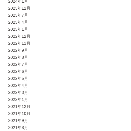
2024年1月
2023年12月
2023年7月
2023年4月
2023年1月
2022年12月
2022年11月
2022年9月
2022年8月
2022年7月
2022年6月
2022年5月
2022年4月
2022年3月
2022年1月
2021年12月
2021年10月
2021年9月
2021年8月