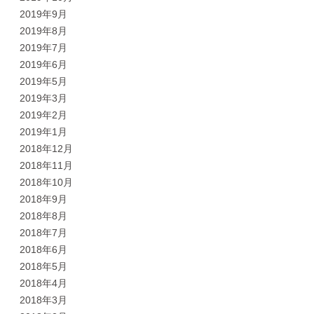
2019年9月
2019年8月
2019年7月
2019年6月
2019年5月
2019年3月
2019年2月
2019年1月
2018年12月
2018年11月
2018年10月
2018年9月
2018年8月
2018年7月
2018年6月
2018年5月
2018年4月
2018年3月