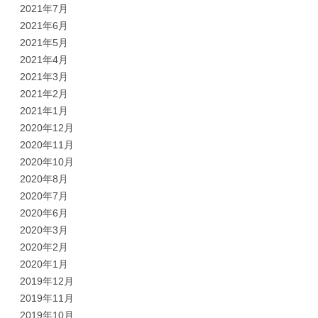
2021年7月
2021年6月
2021年5月
2021年4月
2021年3月
2021年2月
2021年1月
2020年12月
2020年11月
2020年10月
2020年8月
2020年7月
2020年6月
2020年3月
2020年2月
2020年1月
2019年12月
2019年11月
2019年10月