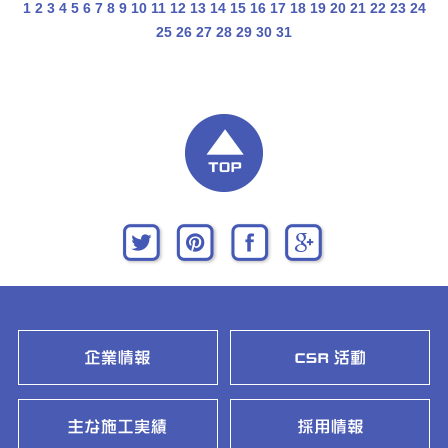
1
2
3
4
5
6
7
8
9
10
11
12
13
14
15
16
17
18
19
20
21
22
23
24
25
26
27
28
29
30
31