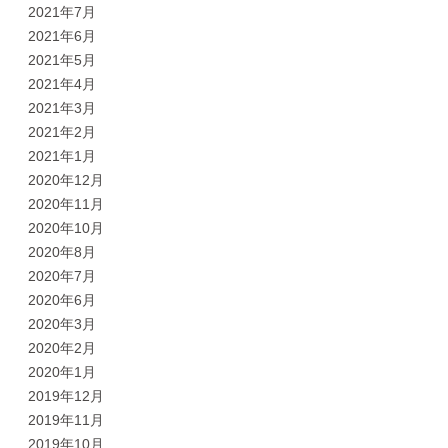
2021年7月
2021年6月
2021年5月
2021年4月
2021年3月
2021年2月
2021年1月
2020年12月
2020年11月
2020年10月
2020年8月
2020年7月
2020年6月
2020年3月
2020年2月
2020年1月
2019年12月
2019年11月
2019年10月