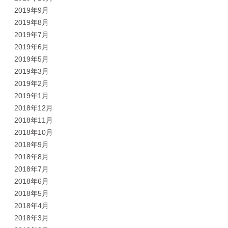
2019年9月
2019年8月
2019年7月
2019年6月
2019年5月
2019年3月
2019年2月
2019年1月
2018年12月
2018年11月
2018年10月
2018年9月
2018年8月
2018年7月
2018年6月
2018年5月
2018年4月
2018年3月