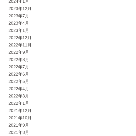
2024年1月
2023年12月
2023年7月
2023年4月
2023年1月
2022年12月
2022年11月
2022年9月
2022年8月
2022年7月
2022年6月
2022年5月
2022年4月
2022年3月
2022年1月
2021年12月
2021年10月
2021年9月
2021年8月