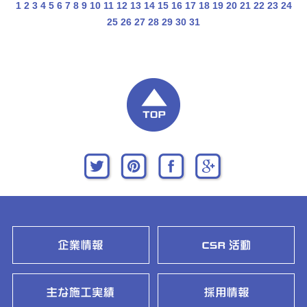
1
2
3
4
5
6
7
8
9
10
11
12
13
14
15
16
17
18
19
20
21
22
23
24
25
26
27
28
29
30
31