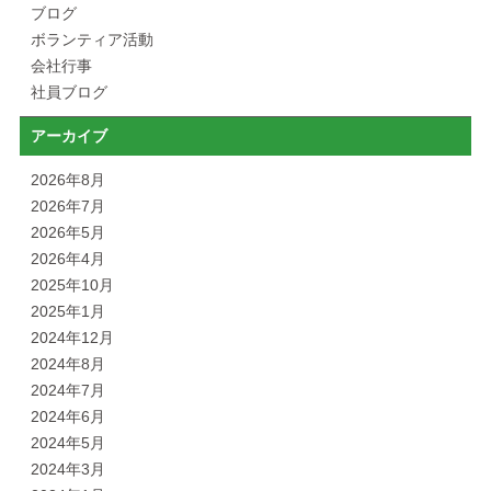
ブログ
ボランティア活動
会社行事
社員ブログ
アーカイブ
2026年8月
2026年7月
2026年5月
2026年4月
2025年10月
2025年1月
2024年12月
2024年8月
2024年7月
2024年6月
2024年5月
2024年3月