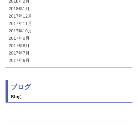
2018年2月
2018年1月
2017年12月
2017年11月
2017年10月
2017年9月
2017年8月
2017年7月
2017年6月
ブログ
Blog