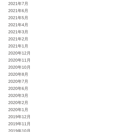
2021年7月
2021年6月
2021年5月
2021年4月
2021年3月
2021年2月
2021年1月
2020年12月
2020年11月
2020年10月
2020年8月
2020年7月
2020年6月
2020年3月
2020年2月
2020年1月
2019年12月
2019年11月
2019年10月