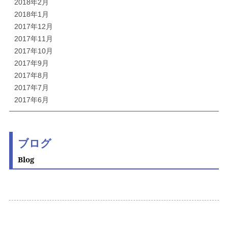
2018年2月
2018年1月
2017年12月
2017年11月
2017年10月
2017年9月
2017年8月
2017年7月
2017年6月
ブログ
Blog