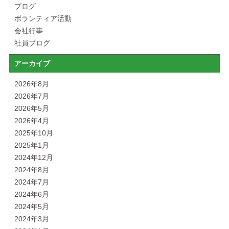
ブログ
ボランティア活動
会社行事
社員ブログ
アーカイブ
2026年8月
2026年7月
2026年5月
2026年4月
2025年10月
2025年1月
2024年12月
2024年8月
2024年7月
2024年6月
2024年5月
2024年3月