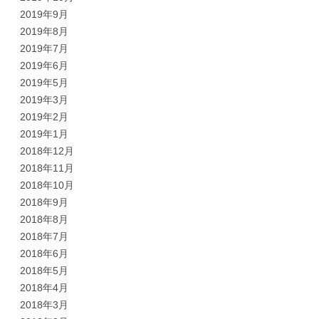
2019年9月
2019年8月
2019年7月
2019年6月
2019年5月
2019年3月
2019年2月
2019年1月
2018年12月
2018年11月
2018年10月
2018年9月
2018年8月
2018年7月
2018年6月
2018年5月
2018年4月
2018年3月