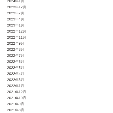
2024年1月
2023年12月
2023年7月
2023年4月
2023年1月
2022年12月
2022年11月
2022年9月
2022年8月
2022年7月
2022年6月
2022年5月
2022年4月
2022年3月
2022年1月
2021年12月
2021年10月
2021年9月
2021年8月