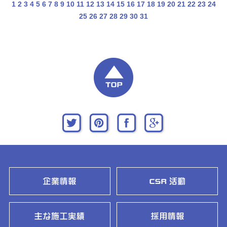
1
2
3
4
5
6
7
8
9
10
11
12
13
14
15
16
17
18
19
20
21
22
23
24
25
26
27
28
29
30
31