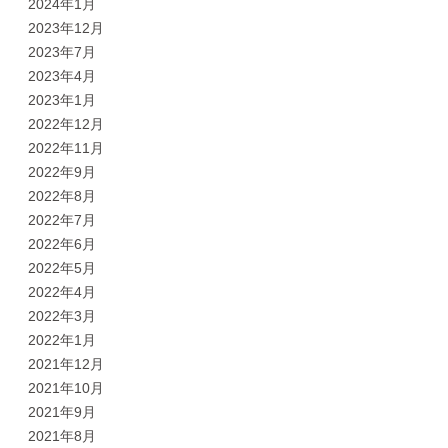
2024年1月
2023年12月
2023年7月
2023年4月
2023年1月
2022年12月
2022年11月
2022年9月
2022年8月
2022年7月
2022年6月
2022年5月
2022年4月
2022年3月
2022年1月
2021年12月
2021年10月
2021年9月
2021年8月