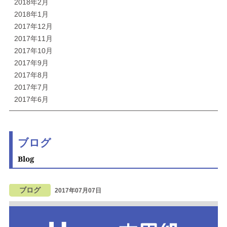
2018年2月
2018年1月
2017年12月
2017年11月
2017年10月
2017年9月
2017年8月
2017年7月
2017年6月
ブログ
Blog
ブログ
2017年07月07日