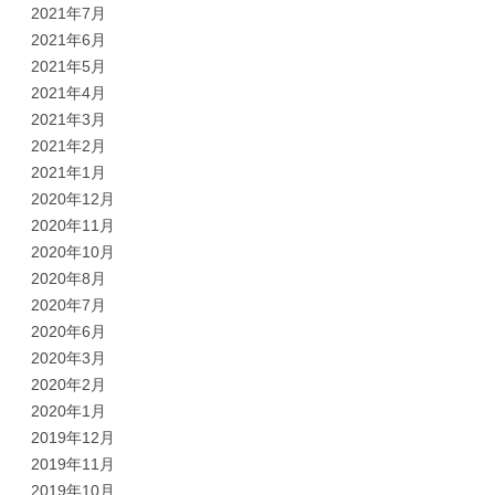
2021年7月
2021年6月
2021年5月
2021年4月
2021年3月
2021年2月
2021年1月
2020年12月
2020年11月
2020年10月
2020年8月
2020年7月
2020年6月
2020年3月
2020年2月
2020年1月
2019年12月
2019年11月
2019年10月