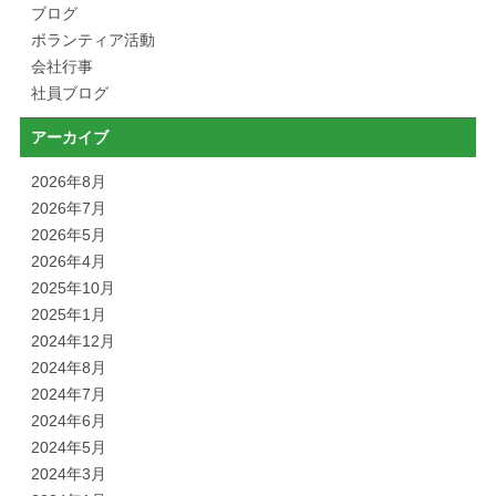
ブログ
ボランティア活動
会社行事
社員ブログ
アーカイブ
2026年8月
2026年7月
2026年5月
2026年4月
2025年10月
2025年1月
2024年12月
2024年8月
2024年7月
2024年6月
2024年5月
2024年3月