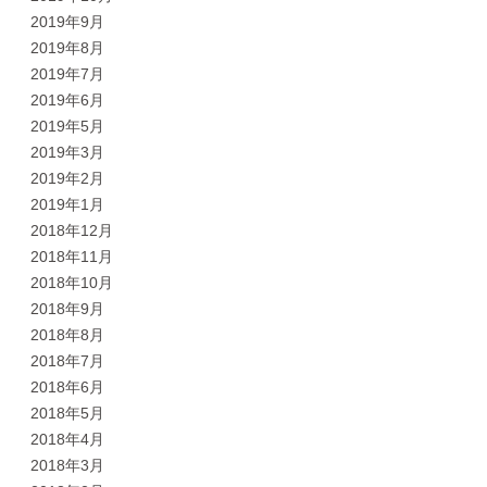
2019年9月
2019年8月
2019年7月
2019年6月
2019年5月
2019年3月
2019年2月
2019年1月
2018年12月
2018年11月
2018年10月
2018年9月
2018年8月
2018年7月
2018年6月
2018年5月
2018年4月
2018年3月